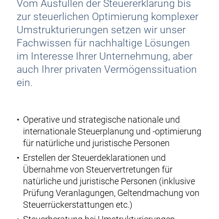
Vom Ausfüllen der Steuererklärung bis
zur steuerlichen Optimierung komplexer
Umstrukturierungen setzen wir unser
Fachwissen für nachhaltige Lösungen
im Interesse Ihrer Unternehmung, aber
auch Ihrer privaten Vermögenssituation
ein.
Operative und strategische nationale und
internationale Steuerplanung und
-optimierung
für natürliche und juristische Personen
Erstellen der Steuerdeklarationen und
Übernahme von Steuervertretungen für
natürliche und juristische Personen (inklusive
Prüfung Veranlagungen, Geltendmachung von
Steuerrückerstattungen etc.)