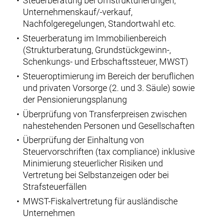
Steuerberatung bei Umstrukturierungen,
Unternehmenskauf/
-verkauf
,
Nachfolgeregelungen, Standortwahl etc.
Steuerberatung im Immobilienbereich
(Strukturberatung, Grundstückgewinn-,
Schenkungs- und Erbschaftssteuer, MWST)
Steueroptimierung im Bereich der beruflichen
und privaten Vorsorge (2. und 3. Säule) sowie
der Pensionierungsplanung
Überprüfung von Transferpreisen zwischen
nahestehenden Personen und Gesellschaften
Überprüfung der Einhaltung von
Steuervorschriften (tax compliance) inklusive
Minimierung steuerlicher Risiken und
Vertretung bei Selbstanzeigen oder bei
Strafsteuerfällen
MWST-Fiskalvertretung für ausländische
Unternehmen