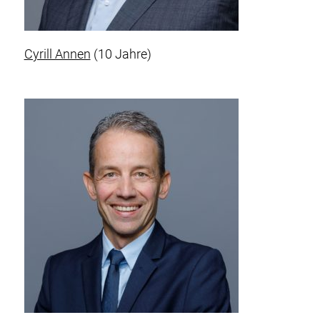
Cyrill Annen
(10 Jahre)