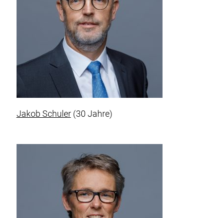
Jakob Schuler
(30 Jahre)