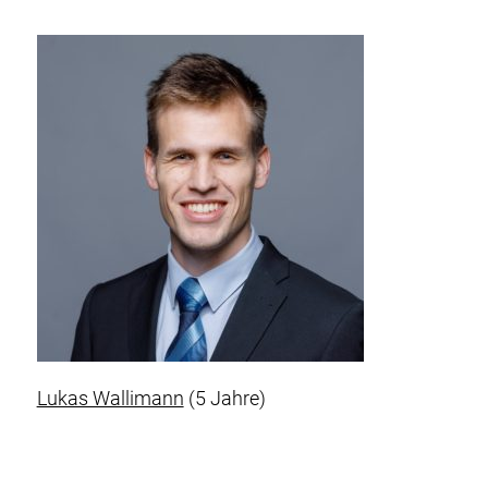
Lukas Wallimann
(5 Jahre)