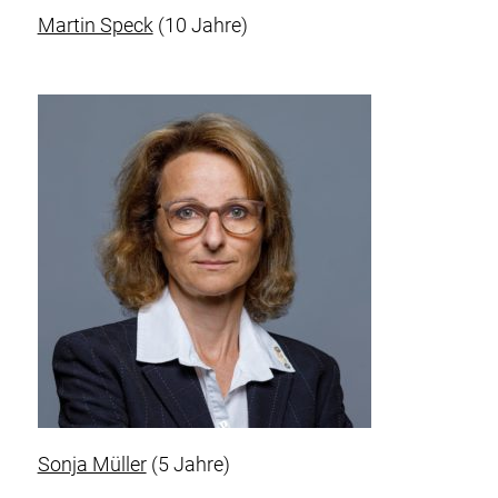
Martin Speck
(10 Jahre)
Sonja Müller
(5 Jahre)