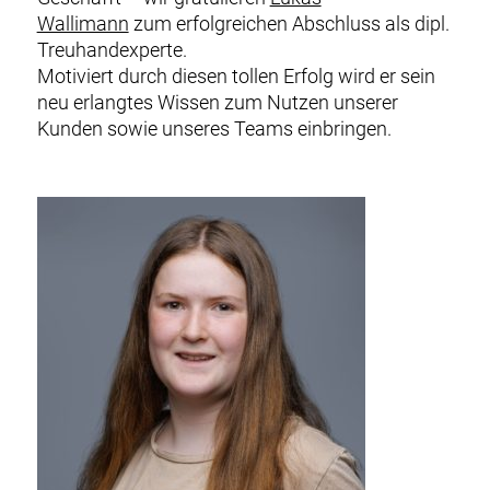
Wallimann
zum erfolgreichen Abschluss als dipl.
Treuhandexperte.
Motiviert durch diesen tollen Erfolg wird er sein
neu erlangtes Wissen zum Nutzen unserer
Kunden sowie unseres Teams einbringen.