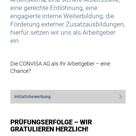
eine gerechte Entlöhnung, eine
engagierte interne Weiterbildung, die
Förderung externer Zusatzausbildungen,
hierfür setzen wir uns als Arbeitgeber
ein.
Die CONVISA AG als Ihr Arbeitgeber – eine
Chance?
Initiativbewerbung
PRÜFUNGSERFOLGE – WIR
GRATULIEREN HERZLICH!