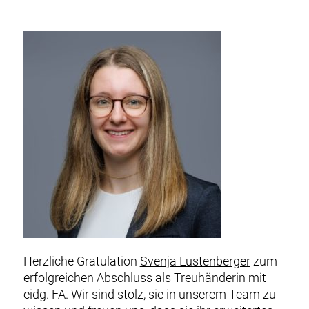
Herzliche Gratulation
Svenja Lustenberger
zum
erfolgreichen Abschluss als Treuhänderin mit
eidg. FA. Wir sind stolz, sie in unserem Team zu