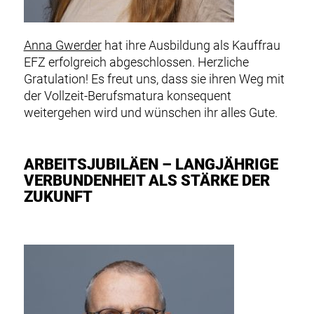
Anna Gwerder
hat ihre Ausbildung als Kauffrau
EFZ erfolgreich abgeschlossen. Herzliche
Gratulation! Es freut uns, dass sie ihren Weg mit
der Vollzeit-Berufsmatura konsequent
weitergehen wird und wünschen ihr alles Gute.
ARBEITSJUBILÄEN – LANGJÄHRIGE
VERBUNDENHEIT ALS STÄRKE DER
ZUKUNFT