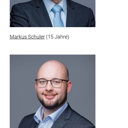
Markus Schuler
(15 Jahre)