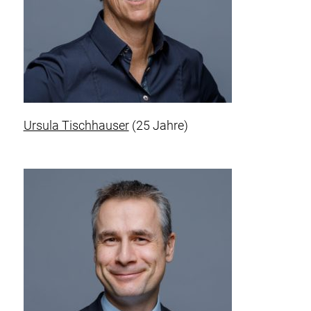
Ursula Tischhauser
(25 Jahre)