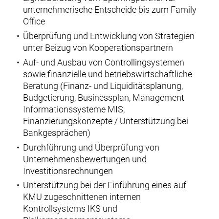
unternehmerische Entscheide bis zum Family
Office
Überprüfung und Entwicklung von Strategien
unter Beizug von Kooperationspartnern
Auf- und Ausbau von Controllingsystemen
sowie finanzielle und betriebswirtschaftliche
Beratung (Finanz- und Liquiditätsplanung,
Budgetierung, Businessplan, Management
Informationssysteme MIS,
Finanzierungskonzepte / Unterstützung bei
Bankgesprächen)
Durchführung und Überprüfung von
Unternehmensbewertungen und
Investitionsrechnungen
Unterstützung bei der Einführung eines auf
KMU zugeschnittenen internen
Kontrollsystems IKS und