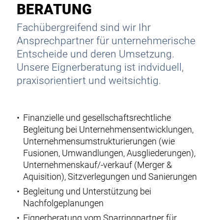
BERATUNG
Fachübergreifend sind wir Ihr
Ansprechpartner für unternehmerische
Entscheide und deren Umsetzung.
Unsere Eignerberatung ist indviduell,
praxisorientiert und weitsichtig.
Finanzielle und gesellschaftsrechtliche
Begleitung bei Unternehmensentwicklungen,
Unternehmensumstrukturierungen (wie
Fusionen, Umwandlungen, Ausgliederungen),
Unternehmenskauf/
-verkauf
(Merger &
Aquisition), Sitzverlegungen und Sanierungen
Begleitung und Unterstützung bei
Nachfolgeplanungen
Eignerberatung vom Sparringpartner für