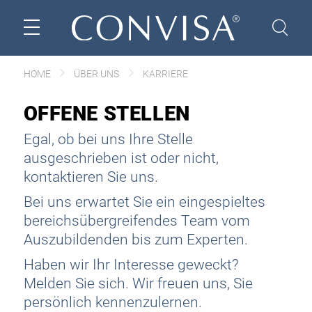
HOME
ÜBER UNS
KARRIERE
OFFENE STELLEN
Egal, ob bei uns Ihre Stelle
ausgeschrieben ist oder nicht,
kontaktieren Sie uns.
Bei uns erwartet Sie ein eingespieltes
bereichsübergreifendes Team vom
Auszubildenden bis zum Experten.
Haben wir Ihr Interesse geweckt?
Melden Sie sich. Wir freuen uns, Sie
persönlich kennenzulernen.