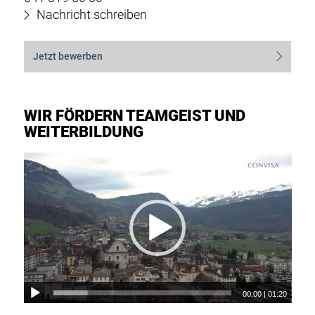
Nachricht schreiben
Jetzt bewerben
WIR FÖRDERN TEAMGEIST UND
WEITERBILDUNG
00:00
|
01:20