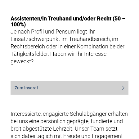
Assistenten/in Treuhand und/oder Recht (50 –
100%)
Je nach Profil und Pensum liegt Ihr
Einsatzschwerpunkt im Treuhandbereich, im
Rechtsbereich oder in einer Kombination beider
Tätigkeitsfelder. Haben wir Ihr Interesse
geweckt?
Zum Inserat
Interessierte, engagierte Schulabgänger erhalten
bei uns eine persönlich geprägte, fundierte und
breit abgestützte Lehrzeit. Unser Team setzt
sich dabei täglich mit Freude und Engagement