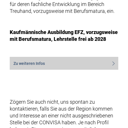
für deren fachliche Entwicklung im Bereich
Treuhand, vorzugsweise mit Berufsmatura, ein.
Kaufmännische Ausbildung EFZ, vorzugsweise
mit Berufsmatura, Lehrstelle frei ab 2028
Zu weiteren Infos
Zögern Sie auch nicht, uns spontan zu
kontaktieren, falls Sie aus der Region kommen
und Interesse an einer nicht ausgeschriebenen
Stelle bei der CONVISA haben. Je nach Profil