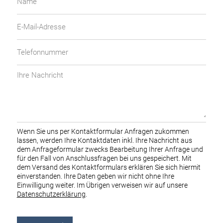
E-
Mail-
Adresse
Telefonnummer
Ihre
Nachricht
Wenn Sie uns per Kontaktformular Anfragen zukommen
lassen, werden Ihre Kontaktdaten inkl. Ihre Nachricht aus
dem Anfrageformular zwecks Bearbeitung Ihrer Anfrage und
für den Fall von Anschlussfragen bei uns gespeichert. Mit
dem Versand des Kontaktformulars erklären Sie sich hiermit
einverstanden. Ihre Daten geben wir nicht ohne Ihre
Einwilligung weiter. Im Übrigen verweisen wir auf unsere
Datenschutzerklärung
.