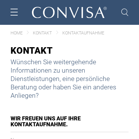
HOME
KONTAKT
KONTAKTAUFNAHME
KONTAKT
Wünschen Sie weitergehende
Informationen zu unseren
Dienstleistungen, eine persönliche
Beratung oder haben Sie ein anderes
Anliegen?
WIR FREUEN UNS AUF IHRE
KONTAKTAUFNAHME.
Name