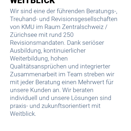
WEITBLICK
Wir sind eine der führenden Beratungs-,
Treuhand- und Revisionsgesellschaften
von KMU im Raum Zentralschweiz /
Zürichsee mit rund 250
Revisionsmandaten. Dank seriöser
Ausbildung, kontinuierlicher
Weiterbildung, hohen
Qualitätsansprüchen und integrierter
Zusammenarbeit im Team streben wir
mit jeder Beratung einen Mehrwert für
unsere Kunden an. Wir beraten
individuell und unsere Lösungen sind
praxis- und zukunftsorientiert mit
Weitblick.