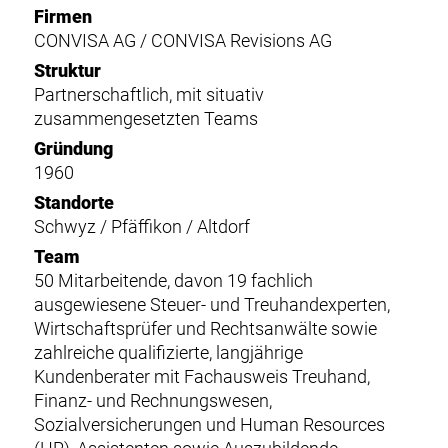
Firmen
CONVISA AG / CONVISA Revisions AG
Struktur
Partnerschaftlich, mit situativ
zusammengesetzten Teams
Gründung
1960
Standorte
Schwyz / Pfäffikon / Altdorf
Team
50 Mitarbeitende, davon 19 fachlich
ausgewiesene Steuer- und Treuhandexperten,
Wirtschaftsprüfer und Rechtsanwälte sowie
zahlreiche qualifizierte, langjährige
Kundenberater mit Fachausweis Treuhand,
Finanz- und Rechnungswesen,
Sozialversicherungen und Human Resources