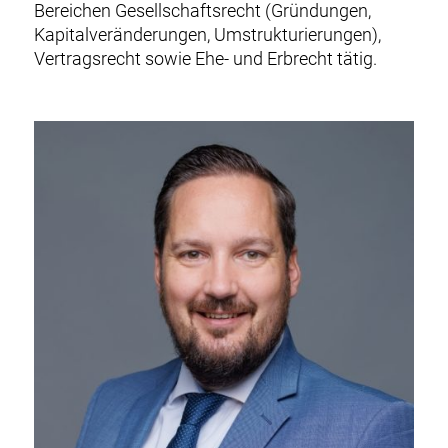
Bereichen Gesellschafts
recht (Gründungen,
Kapitalveränderungen,
Umstrukturierungen),
Vertragsrecht sowie
Ehe- und Erbrecht tätig.