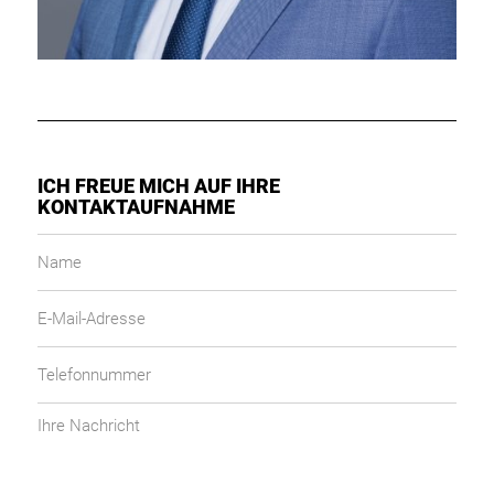
ICH FREUE MICH AUF IHRE
KONTAKTAUFNAHME
Name
E-
Mail-
Adresse
Telefonnummer
Ihre
Nachricht