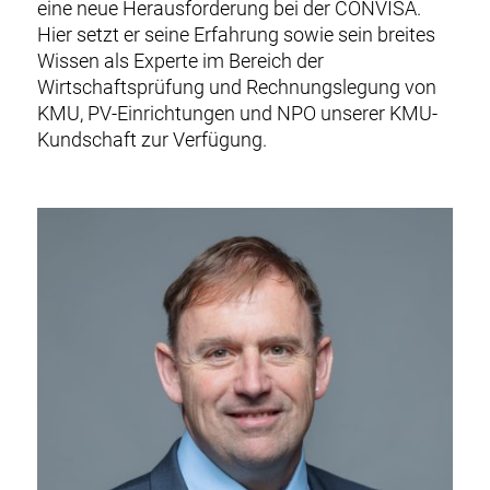
eine neue Herausforderung bei der CONVISA.
Hier setzt er seine Erfahrung sowie sein breites
Wissen als Experte im Bereich der
Wirtschaftsprüfung und Rechnungslegung von
KMU, PV-Einrichtungen und NPO unserer KMU-
Kundschaft zur Verfügung.