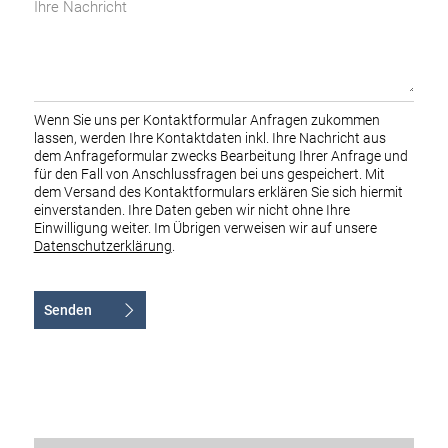
Ihre
Nachricht
Wenn Sie uns per Kontaktformular Anfragen zukommen
lassen, werden Ihre Kontaktdaten inkl. Ihre Nachricht aus
dem Anfrageformular zwecks Bearbeitung Ihrer Anfrage und
für den Fall von Anschlussfragen bei uns gespeichert. Mit
dem Versand des Kontaktformulars erklären Sie sich hiermit
einverstanden. Ihre Daten geben wir nicht ohne Ihre
Einwilligung weiter. Im Übrigen verweisen wir auf unsere
Datenschutzerklärung
.
Senden
Alternative: