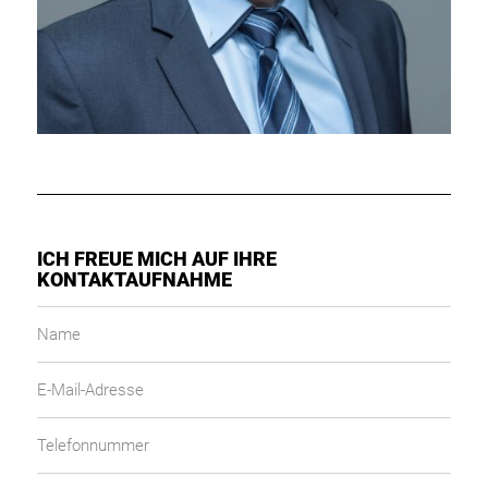
ICH FREUE MICH AUF IHRE
KONTAKTAUFNAHME
Name
E-
Mail-
Adresse
Telefonnummer